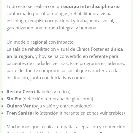
Todo esto se realiza con un
equipo interdisciplinario
conformado por oftalmólogos, rehabilitadora visual,
psicóloga, terapista ocupacional y trabajadora social,
garantizando una mirada integral y humana.
Un modelo regional con impacto
La sala de rehabilitación visual de Clínica Foster es
única
en la región
, y hoy se ha convertido en referente para
pacientes de ciudades vecinas. Este programa es, además,
parte del fuerte compromiso social que caracteriza a la
institución, junto con iniciativas como:
Retina Cero
(diabetes y retina)
Sin Pío
(detección temprana de glaucoma)
Quiero Ver
(baja visión y entrenamiento)
Tren Sanitario
(atención itinerante en zonas vulnerables)
Mucho más que técnica: empatía, aceptación y contención