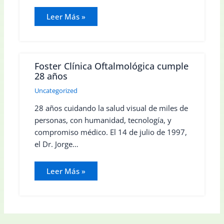
Leer Más »
Foster Clínica Oftalmológica cumple
28 años
Uncategorized
28 años cuidando la salud visual de miles de
personas, con humanidad, tecnología, y
compromiso médico. El 14 de julio de 1997,
el Dr. Jorge…
Leer Más »