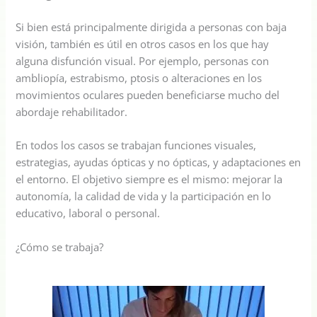
Si bien está principalmente dirigida a personas con baja
visión, también es útil en otros casos en los que hay
alguna disfunción visual. Por ejemplo, personas con
ambliopía, estrabismo, ptosis o alteraciones en los
movimientos oculares pueden beneficiarse mucho del
abordaje rehabilitador.
En todos los casos se trabajan funciones visuales,
estrategias, ayudas ópticas y no ópticas, y adaptaciones en
el entorno. El objetivo siempre es el mismo: mejorar la
autonomía, la calidad de vida y la participación en lo
educativo, laboral o personal.
¿Cómo se trabaja?