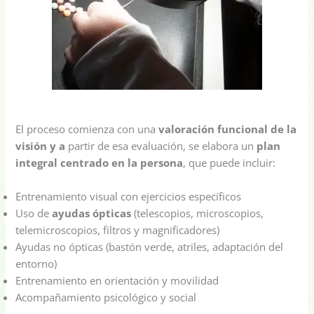
El proceso comienza con una
valoración funcional de la
visión y a
partir de esa evaluación, se elabora un
plan
integral centrado en la persona
, que puede incluir:
Entrenamiento visual con ejercicios específicos
Uso de
ayudas ópticas
(telescopios, microscopios,
telemicroscopios, filtros y magnificadores)
Ayudas no ópticas (bastón verde, atriles, adaptación del
entorno)
Entrenamiento en orientación y movilidad
Acompañamiento psicológico y social