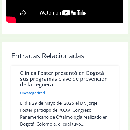
Entradas Relacionadas
Clínica Foster presentó en Bogotá
sus programas clave de prevención
de la ceguera.
Uncategorized
El día 29 de Mayo del 2025 el Dr. Jorge
Foster participó del XXXVI Congreso
Panamericano de Oftalmología realizado en
Bogotá, Colombia, el cual tuvo…