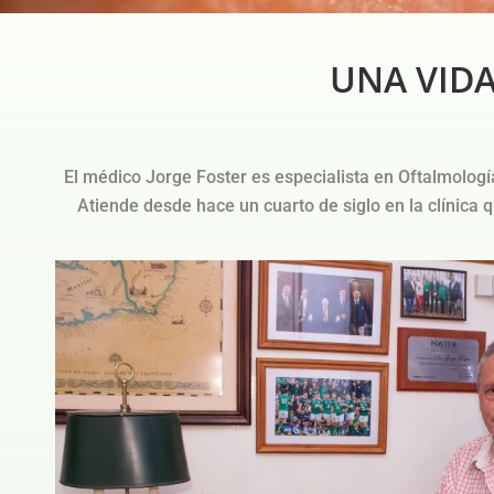
UNA VIDA
El médico Jorge Foster es especialista en Oftalmologí
Atiende desde hace un cuarto de siglo en la clínica 