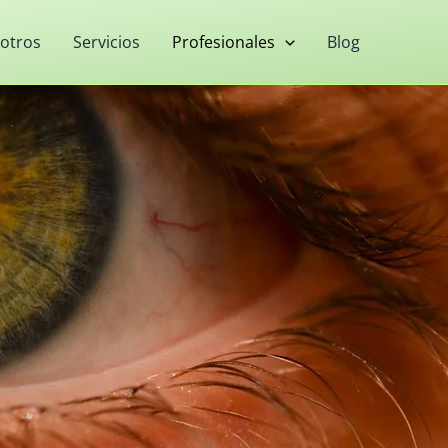
otros
Servicios
Profesionales
Blog