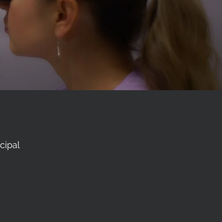
cipal