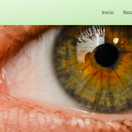
Inicio
Nos