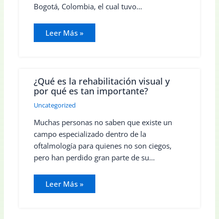
Bogotá, Colombia, el cual tuvo…
Leer Más »
¿Qué es la rehabilitación visual y
por qué es tan importante?
Uncategorized
Muchas personas no saben que existe un
campo especializado dentro de la
oftalmología para quienes no son ciegos,
pero han perdido gran parte de su…
Leer Más »