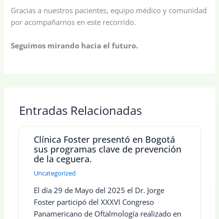
Gracias a nuestros pacientes, equipo médico y comunidad
por acompañarnos en este recorrido.
Seguimos mirando hacia el futuro.
Entradas Relacionadas
Clínica Foster presentó en Bogotá
sus programas clave de prevención
de la ceguera.
Uncategorized
El día 29 de Mayo del 2025 el Dr. Jorge
Foster participó del XXXVI Congreso
Panamericano de Oftalmología realizado en