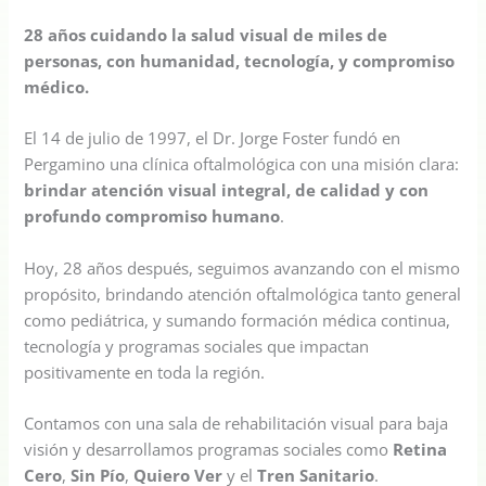
28 años cuidando la salud visual de miles de
personas, con humanidad, tecnología, y compromiso
médico.
El 14 de julio de 1997, el Dr. Jorge Foster fundó en
Pergamino una clínica oftalmológica con una misión clara:
brindar atención visual integral, de calidad y con
profundo compromiso humano
.
Hoy, 28 años después, seguimos avanzando con el mismo
propósito, brindando atención oftalmológica tanto general
como pediátrica, y sumando formación médica continua,
tecnología y programas sociales que impactan
positivamente en toda la región.
Contamos con una sala de rehabilitación visual para baja
visión y desarrollamos programas sociales como
Retina
Cero
,
Sin Pío
,
Quiero Ver
y el
Tren Sanitario
.